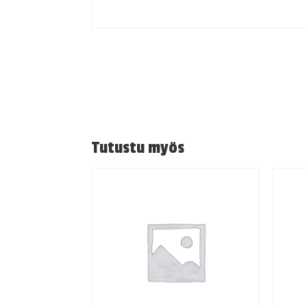
Tutustu myös