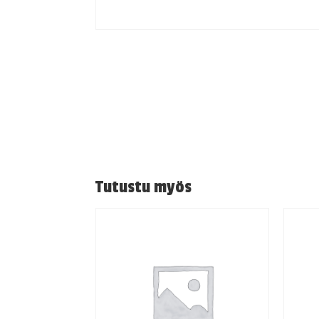
Tutustu myös