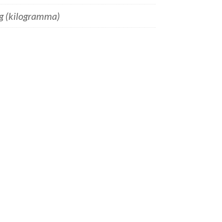
g (kilogramma)