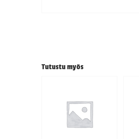
Tutustu myös