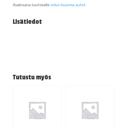
Avainsana tuotteelle
volvo-kuorma-autot
Lisätiedot
Tutustu myös