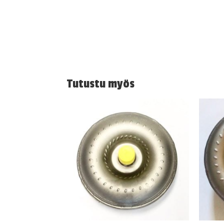
Tutustu myös