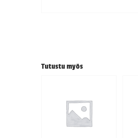
Tutustu myös