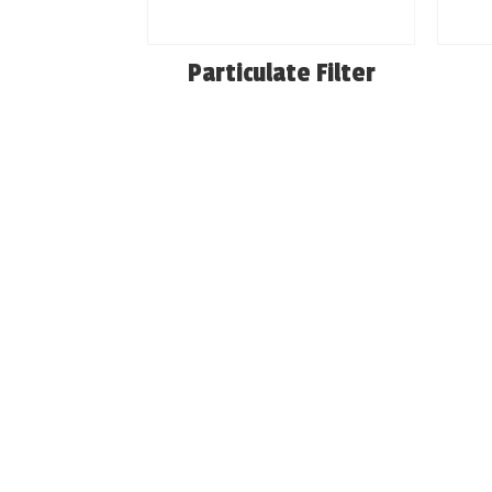
Particulate Filter