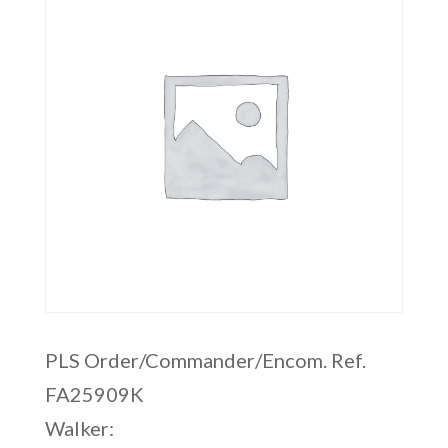
PLS Order/Commander/Encom. Ref.
FA25909K
Walker: