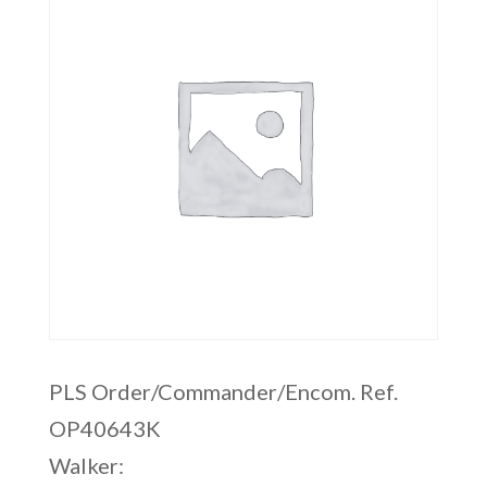
PLS Order/Commander/Encom. Ref.
OP40643K
Walker: