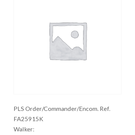
PLS Order/Commander/Encom. Ref.
FA25915K
Walker: