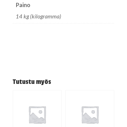
Paino
14 kg (kilogramma)
Tutustu myös