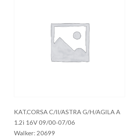
KAT.CORSA C/II/ASTRA G/H/AGILA A
1.2i 16V 09/00-07/06
Walker: 20699