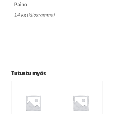
Paino
14 kg (kilogramma)
Tutustu myös