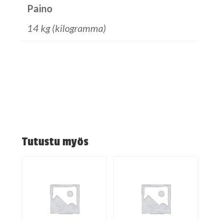
Paino
14 kg (kilogramma)
Tutustu myös