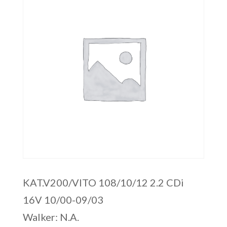
KAT.V200/VITO 108/10/12 2.2 CDi
16V 10/00-09/03
Walker: N.A.