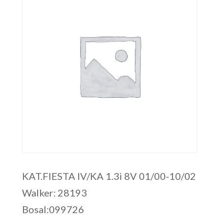
KAT.FIESTA IV/KA 1.3i 8V 01/00-10/02
Walker: 28193
Bosal:099726