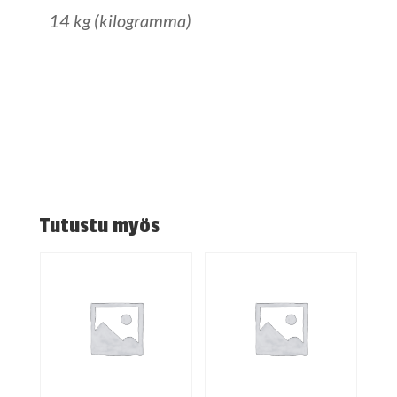
14 kg (kilogramma)
Tutustu myös