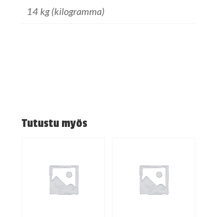
14 kg (kilogramma)
Tutustu myös