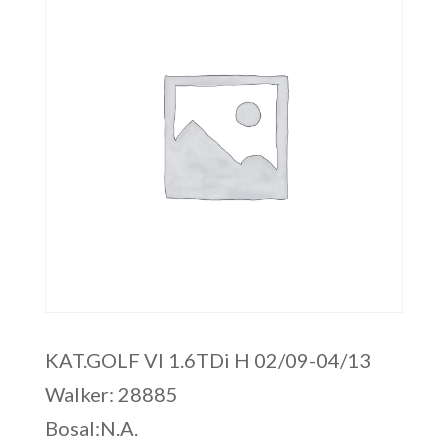
KAT.GOLF VI 1.6TDi H 02/09-04/13
Walker: 28885
Bosal:N.A.