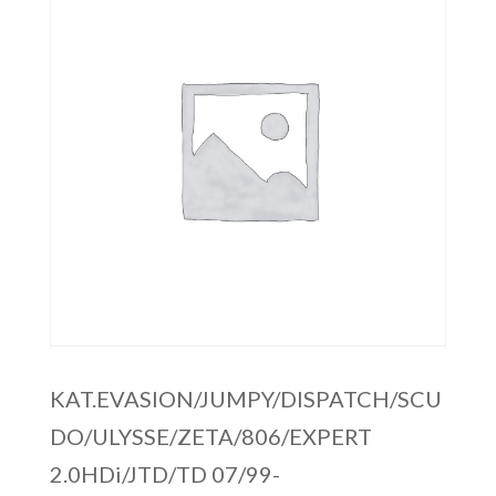
KAT.EVASION/JUMPY/DISPATCH/SCU
DO/ULYSSE/ZETA/806/EXPERT
2.0HDi/JTD/TD 07/99-