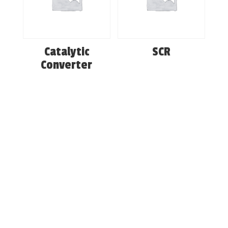
Catalytic
SCR
Converter