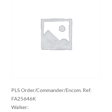
PLS Order/Commander/Encom. Ref.
FA25646K
Walker: