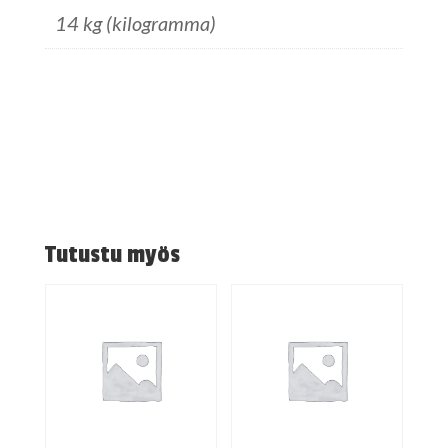
14 kg (kilogramma)
Tutustu myös