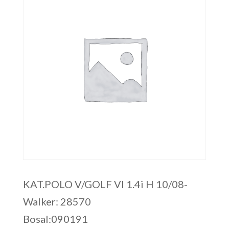
KAT.POLO V/GOLF VI 1.4i H 10/08-
Walker: 28570
Bosal:090191