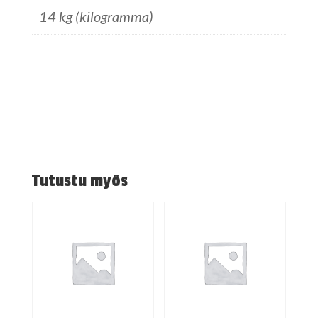
14 kg (kilogramma)
Tutustu myös