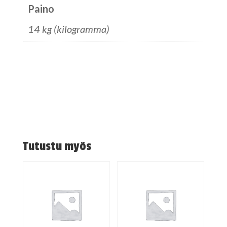
Paino
14 kg (kilogramma)
Tutustu myös