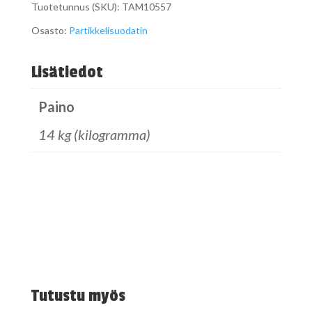
Tuotetunnus (SKU):
TAM10557
Osasto:
Partikkelisuodatin
Lisätiedot
Paino
14 kg (kilogramma)
Tutustu myös