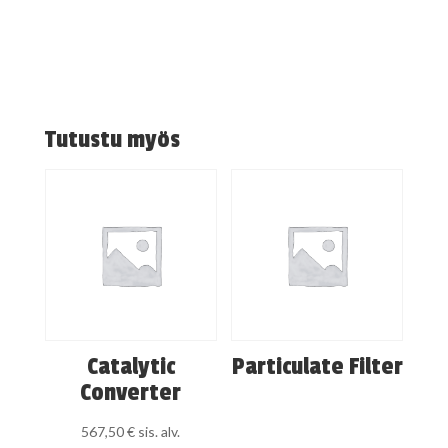
Tutustu myös
Catalytic
Particulate Filter
Converter
567,50
€
sis. alv.