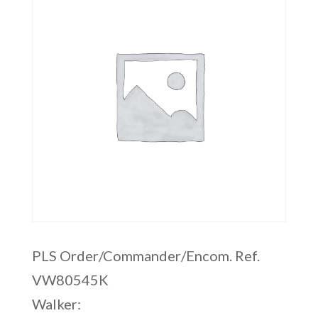
PLS Order/Commander/Encom. Ref.
VW80545K
Walker: