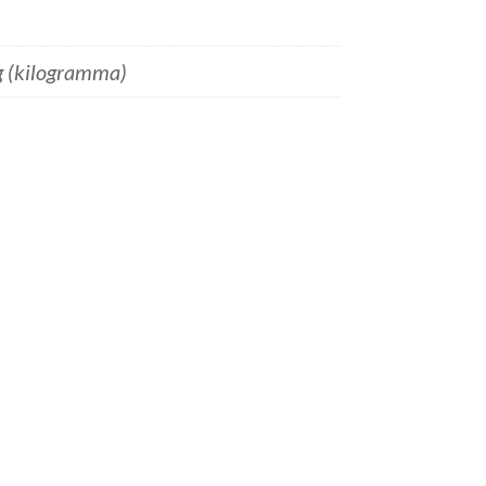
g (kilogramma)