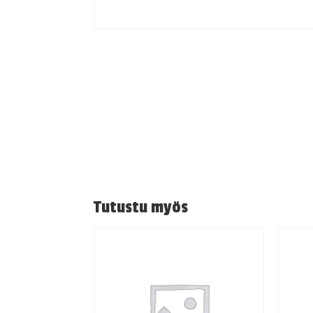
Tutustu myös