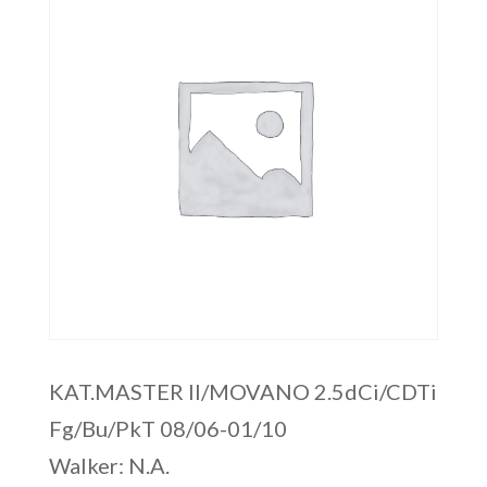
KAT.MASTER II/MOVANO 2.5dCi/CDTi
Fg/Bu/PkT 08/06-01/10
Walker: N.A.