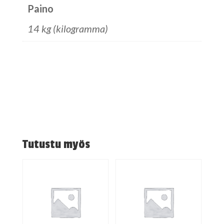
Paino
14 kg (kilogramma)
Tutustu myös