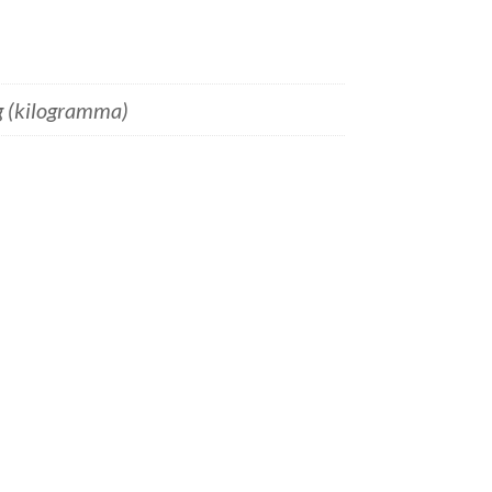
g (kilogramma)