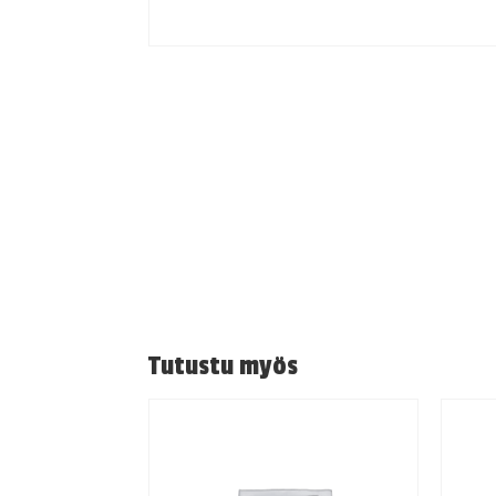
Tutustu myös