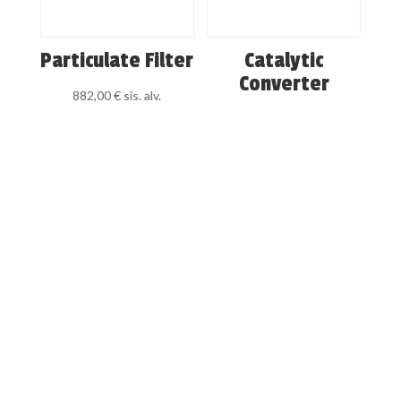
Particulate Filter
Catalytic
Converter
882,00
€
sis. alv.