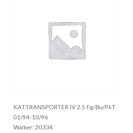
KAT.TRANSPORTER IV 2.5 Fg/Bu/PkT
01/94-10/96
Walker: 20334