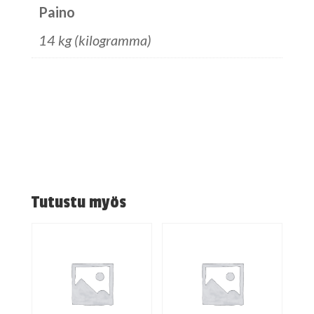
Paino
14 kg (kilogramma)
Tutustu myös