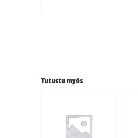
Tutustu myös