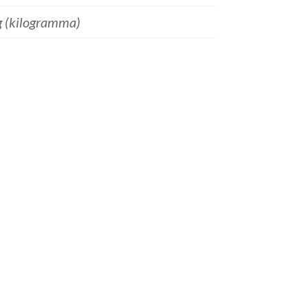
g (kilogramma)