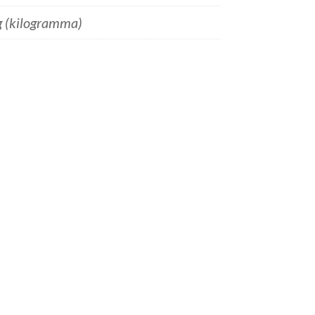
g (kilogramma)