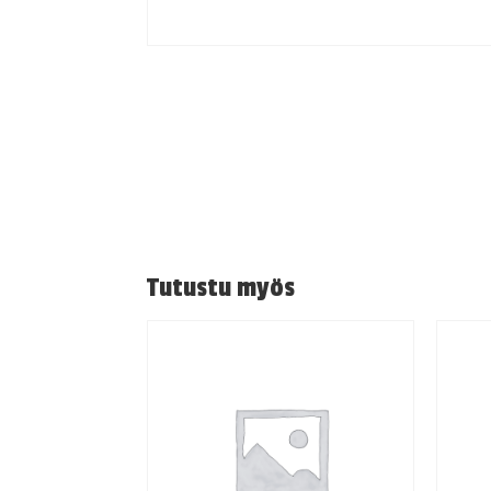
Tutustu myös