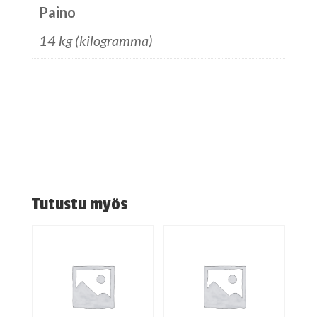
Paino
14 kg (kilogramma)
Tutustu myös