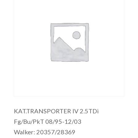
KAT.TRANSPORTER IV 2.5TDi
Fg/Bu/PkT 08/95-12/03
Walker: 20357/28369