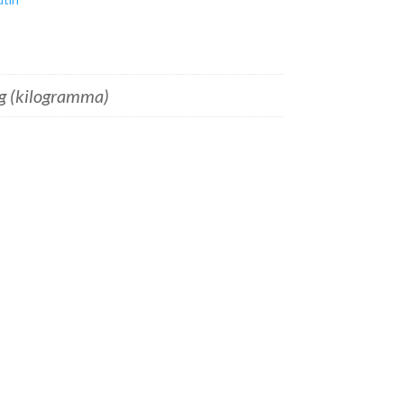
g (kilogramma)