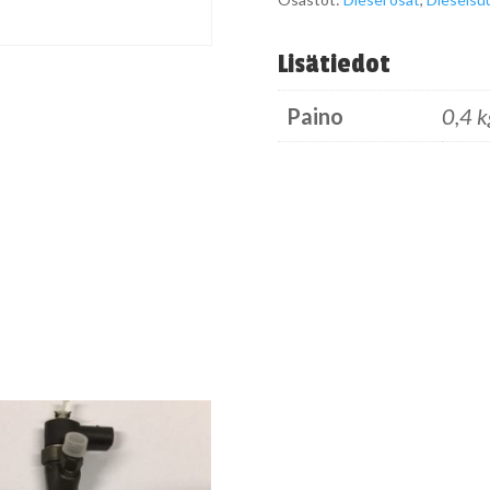
Lisätiedot
Paino
0,4 k