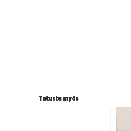
Tutustu myös