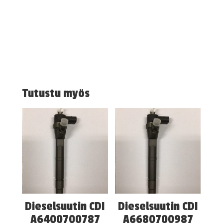
Tutustu myös
Dieselsuutin CDI
Dieselsuutin CDI
A6400700787
A6680700987