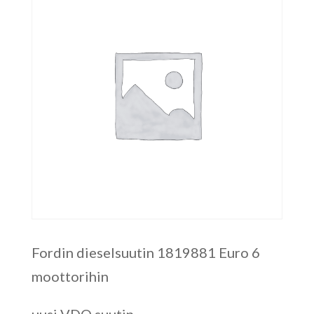
Fordin dieselsuutin 1819881 Euro 6
moottorihin