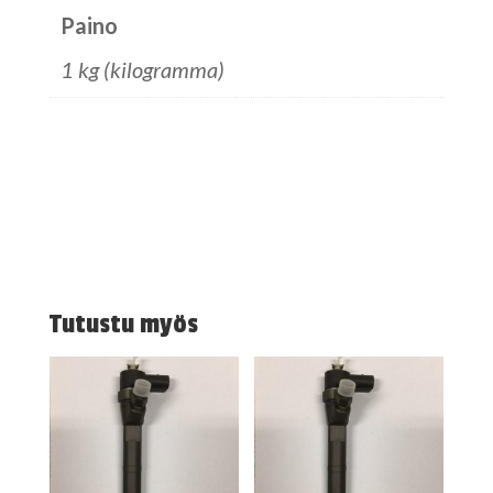
Paino
1 kg (kilogramma)
Tutustu myös