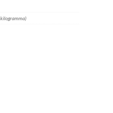
(kilogramma)