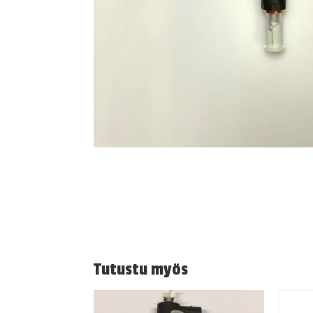
Tutustu myös