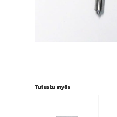
Tutustu myös