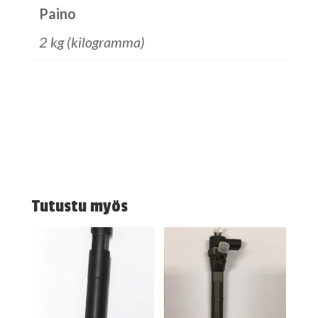
Paino
2 kg (kilogramma)
Tutustu myös