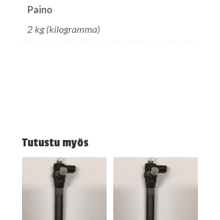
Paino
2 kg (kilogramma)
Tutustu myös