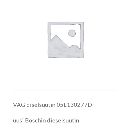
VAG diselsuutin 05L130277D
uusi Boschin dieselsuutin