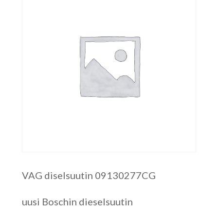
VAG diselsuutin 09130277CG
uusi Boschin dieselsuutin