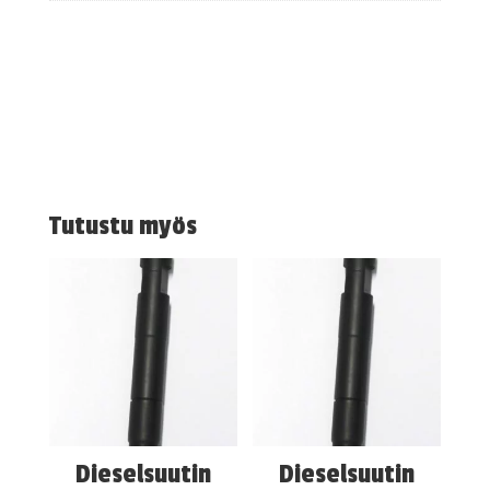
Tutustu myös
Dieselsuutin
Dieselsuutin