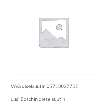
VAG diselsuutin 057130277BE
uusi Boschin dieselsuutin