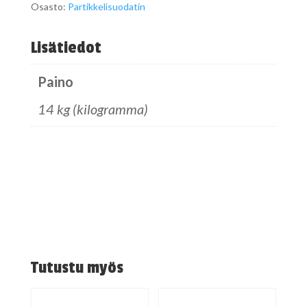
Osasto:
Partikkelisuodatin
Lisätiedot
Paino
14 kg (kilogramma)
Tutustu myös