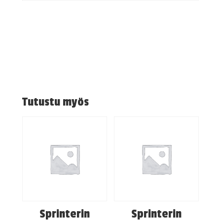
Tutustu myös
Sprinterin
Sprinterin