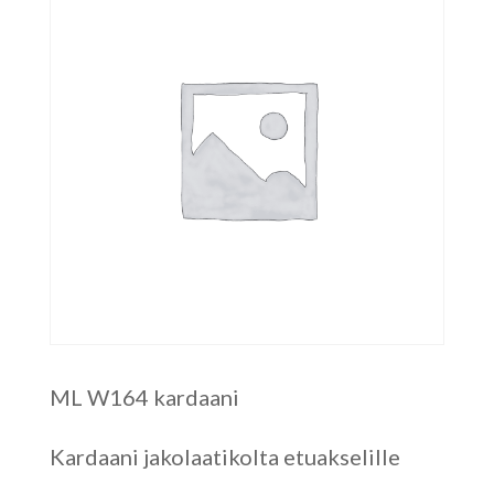
ML W164 kardaani
Kardaani jakolaatikolta etuakselille