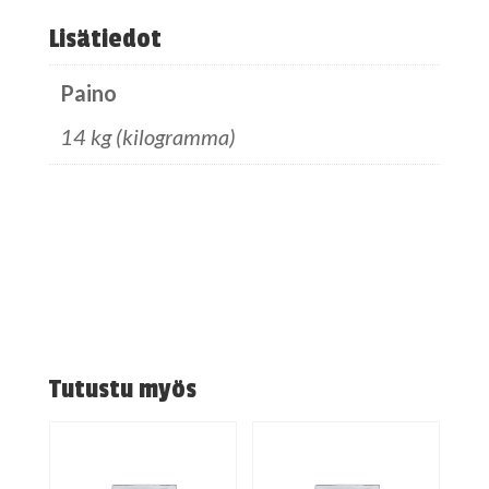
Lisätiedot
Paino
14 kg (kilogramma)
Tutustu myös