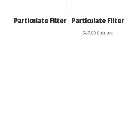
Particulate Filter
Particulate Filter
567,00
€
sis. alv.