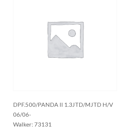
DPF.500/PANDA II 1.3JTD/MJTD H/V
06/06-
Walker: 73131