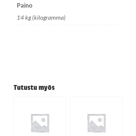
Paino
14 kg (kilogramma)
Tutustu myös