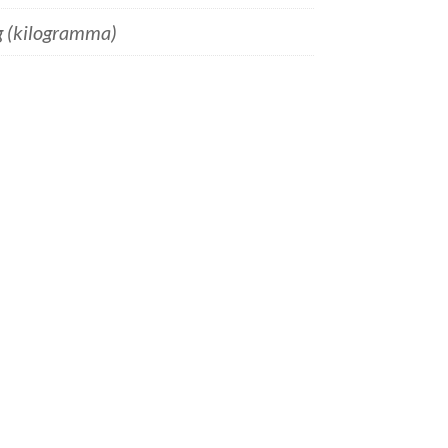
g (kilogramma)