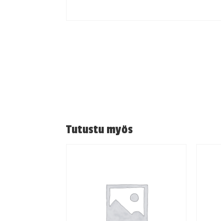
Tutustu myös