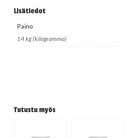
Lisätiedot
Paino
14 kg (kilogramma)
Tutustu myös