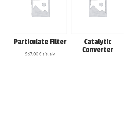
Particulate Filter
Catalytic
Converter
567,00
€
sis. alv.