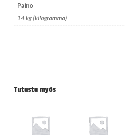
Paino
14 kg (kilogramma)
Tutustu myös