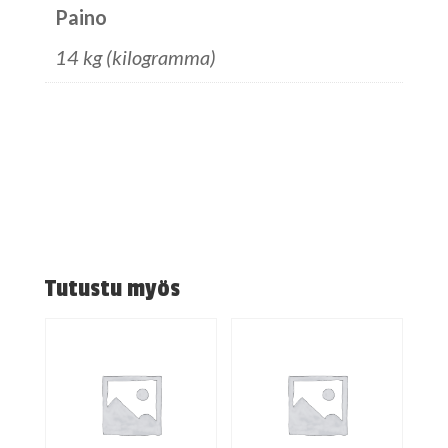
Paino
14 kg (kilogramma)
Tutustu myös