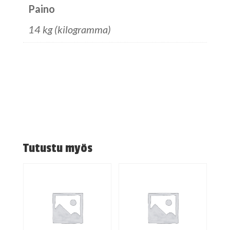
Paino
14 kg (kilogramma)
Tutustu myös