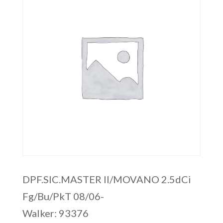
DPF.SIC.MASTER II/MOVANO 2.5dCi
Fg/Bu/PkT 08/06-
Walker: 93376