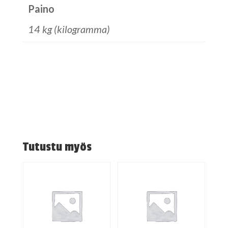
Paino
14 kg (kilogramma)
Tutustu myös