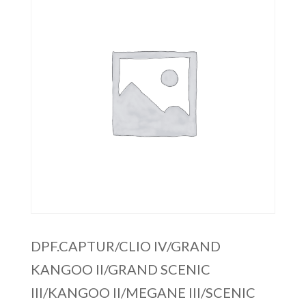
DPF.CAPTUR/CLIO IV/GRAND
KANGOO II/GRAND SCENIC
III/KANGOO II/MEGANE III/SCENIC