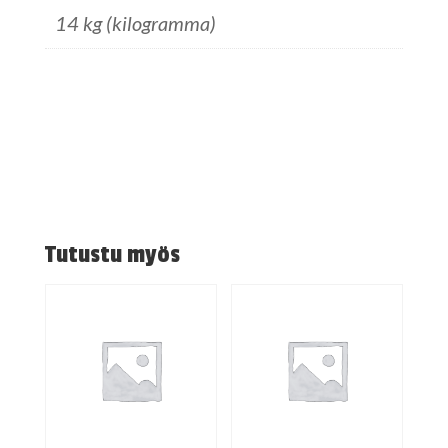
14 kg (kilogramma)
Tutustu myös